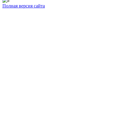
Полная версия сайта